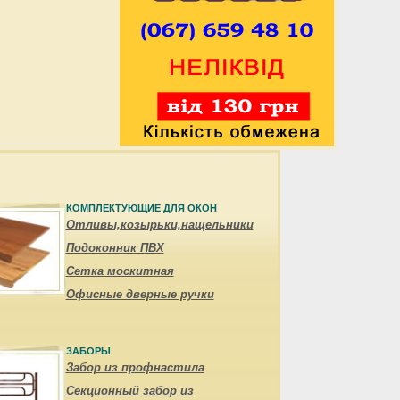
КОМПЛЕКТУЮЩИЕ ДЛЯ ОКОН
Отливы,козырьки,нащельники
Подоконник ПВХ
Сетка москитная
Офисные дверные ручки
ЗАБОРЫ
Забор из профнастила
Секционный забор из