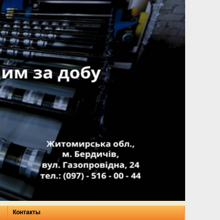
Контакты