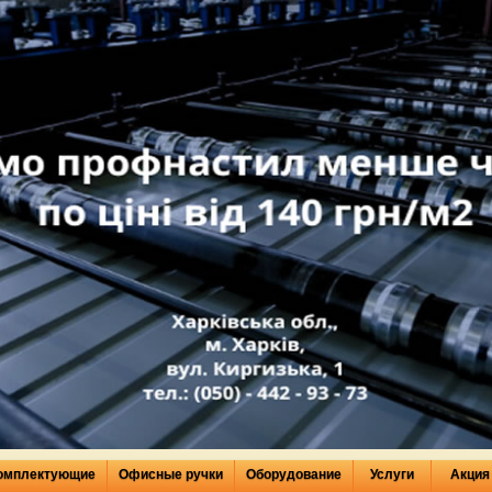
омплектующие
Офисные ручки
Оборудование
Услуги
Акция