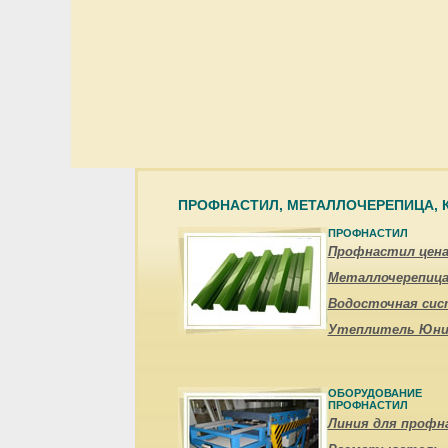
ПРОФНАСТИЛ, МЕТАЛЛОЧЕРЕПИЦА,
ПРОФНАСТИЛ
Профнастил цен
Металлочерепица
Водосточная сис
Утеплитель Юни
ОБОРУДОВАНИЕ
ПРОФНАСТИЛ
Линия для профн