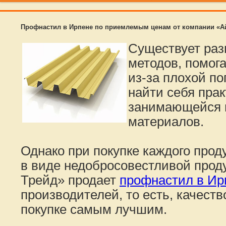
Профнастил в Ирпене по приемлемым ценам от компании «А
Существует раз
методов, помог
из-за плохой по
найти себя пра
занимающейся 
материалов.
Однако при покупке каждого прод
в виде недобросовестливой прод
Трейд» продает
профнастил в Ир
производителей, то есть, качеств
покупке самым лучшим.