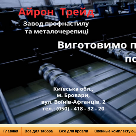
Главная
Все для забора
Все для Кровли
Оконные комплектую