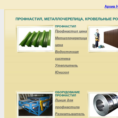
Архив 
ПРОФНАСТИЛ, МЕТАЛЛОЧЕРЕПИЦА, КРОВЕЛЬНЫЕ Р
ПРОФНАСТИЛ
Профнастил цена
Металлочерепица
цена
Водосточная
система
Утеплитель
Юнизол
ОБОРУДОВАНИЕ
ПРОФНАСТИЛ
Линия для
профнастила
Разматыватель