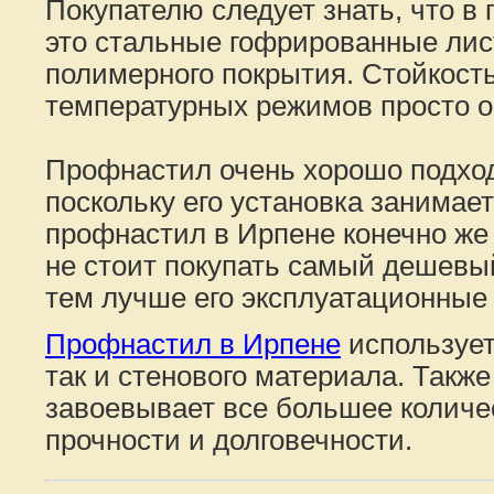
Покупателю следует знать, что в
это стальные гофрированные лис
полимерного покрытия. Стойкость
температурных режимов просто о
Профнастил очень хорошо подход
поскольку его установка занимае
профнастил в Ирпене конечно же 
не стоит покупать самый дешевы
тем лучше его эксплуатационные
Профнастил в Ирпене
используетс
так и стенового материала. Такж
завоевывает все большее количе
прочности и долговечности.