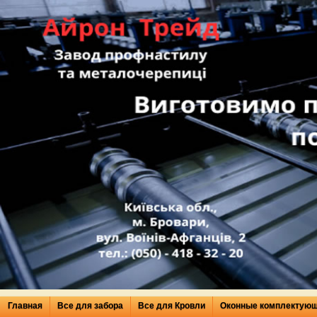
Главная
Все для забора
Все для Кровли
Оконные комплектую