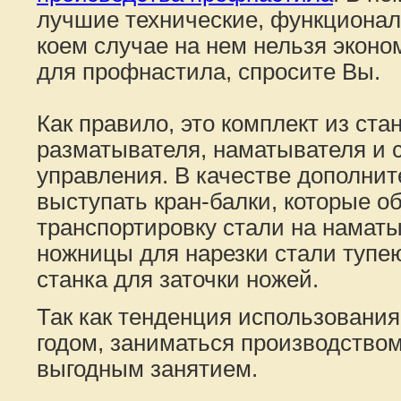
лучшие технические, функционал
коем случае на нем нельзя эконо
для профнастила, спросите Вы.
Как правило, это комплект из ста
разматывателя, наматывателя и 
управления. В качестве дополнит
выступать кран-балки, которые 
транспортировку стали на наматы
ножницы для нарезки стали тупею
станка для заточки ножей.
Так как тенденция использовани
годом, заниматься производством
выгодным занятием.