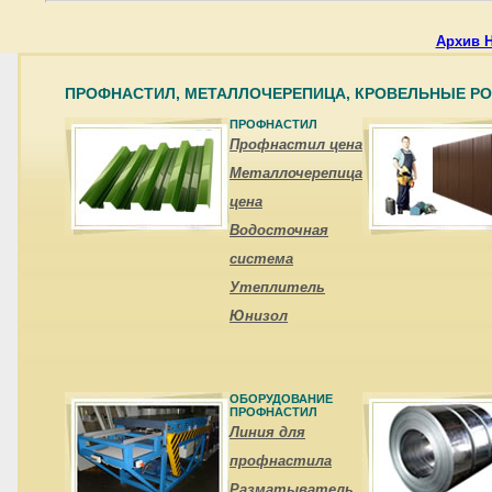
Архив 
ПРОФНАСТИЛ, МЕТАЛЛОЧЕРЕПИЦА, КРОВЕЛЬНЫЕ Р
ПРОФНАСТИЛ
Профнастил цена
Металлочерепица
цена
Водосточная
система
Утеплитель
Юнизол
ОБОРУДОВАНИЕ
ПРОФНАСТИЛ
Линия для
профнастила
Разматыватель