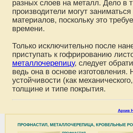
разных слоев на металл. Дело в 
производители могут заниматься
материалов, поскольку это требу
времени.
Только исключительно после нан
приступать к гофрированию листо
металлочерепицу
, следует обрат
ведь она в основе изготовления. 
устойчивости (как механического,
толщине и типе покрытия.
Архив 
ПРОФНАСТИЛ, МЕТАЛЛОЧЕРЕПИЦА, КРОВЕЛЬНЫЕ Р