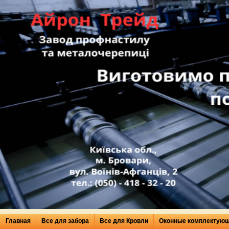
Главная
Все для забора
Все для Кровли
Оконные комплектую