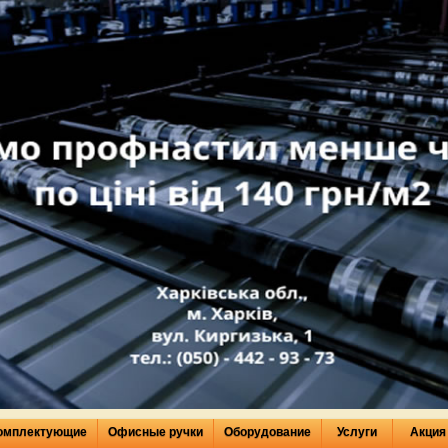
омплектующие
Офисные ручки
Оборудование
Услуги
Акция