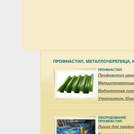
ПРОФНАСТИЛ, МЕТАЛЛОЧЕРЕПИЦА,
ПРОФНАСТИЛ
Профнастил цен
Металлочерепица
Водосточная сис
Утеплитель Юни
ОБОРУДОВАНИЕ
ПРОФНАСТИЛ
Линия для профн