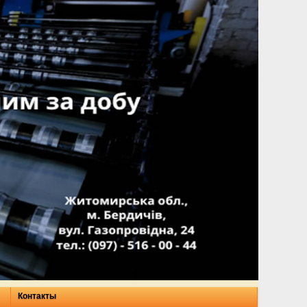
Контакты