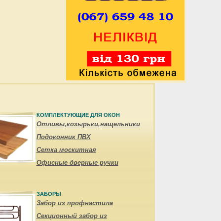
КОМПЛЕКТУЮЩИЕ ДЛЯ ОКОН
Отливы,козырьки,нащельники
Подоконник ПВХ
Сетка москитная
Офисные дверные ручки
ЗАБОРЫ
Забор из профнастила
Секционный забор из