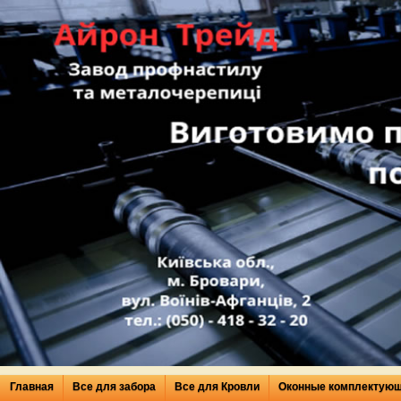
Главная
Все для забора
Все для Кровли
Оконные комплектую