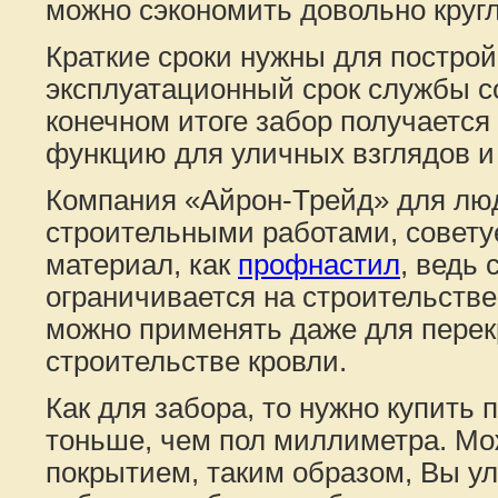
можно сэкономить довольно круг
Краткие сроки нужны для построй
эксплуатационный срок службы со
конечном итоге забор получается
функцию для уличных взглядов и
Компания «Айрон-Трейд» для люд
строительными работами, советуе
материал, как
профнастил
, ведь
ограничивается на строительстве
можно применять даже для перек
строительстве кровли.
Как для забора, то нужно купить
тоньше, чем пол миллиметра. Мо
покрытием, таким образом, Вы ул